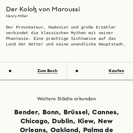
Der Koloß von Maroussi
Henry Miller
Der Provokateur, Hedonist und große Erzähler
verbindet die klassischen Mythen mit seiner
Phantasie. Eine prächtige Sichtweise auf das
Land der Götter und seine unendliche Hauptstadt.
Zum Buch
Kaufen
Weitere Städte erkunden
Bender
Bonn
Brüssel
Cannes
Chicago
Dublin
Kiew
New
Orleans
Oakland
Palma de