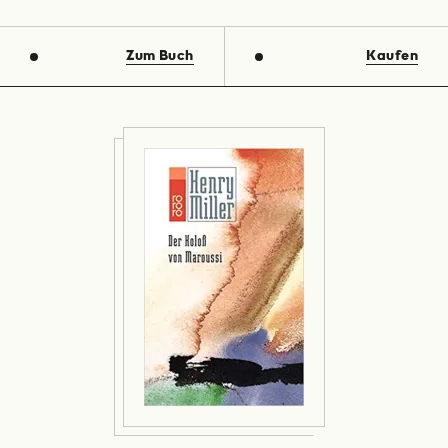
Zum Buch
Kaufen