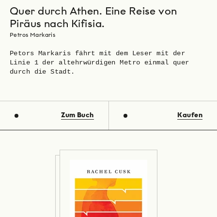
Quer durch Athen. Eine Reise von
Piräus nach Kifisia.
Petros Markaris
Petors Markaris fährt mit dem Leser mit der
Linie 1 der altehrwürdigen Metro einmal quer
durch die Stadt.
Zum Buch
Kaufen