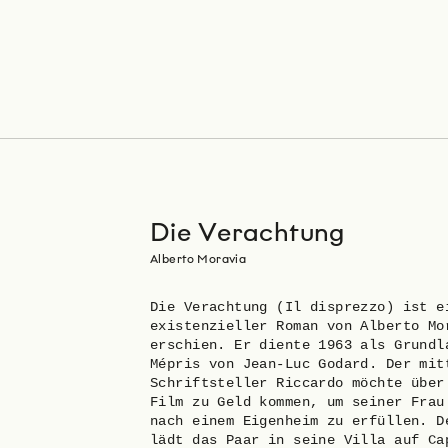
Die Verachtung
Alberto Moravia
Die Verachtung (Il disprezzo) ist e
existenzieller Roman von Alberto Mo
erschien. Er diente 1963 als Grundl
Mépris von Jean-Luc Godard. Der mit
Schriftsteller Riccardo möchte über
Film zu Geld kommen, um seiner Frau
nach einem Eigenheim zu erfüllen. D
lädt das Paar in seine Villa auf Ca