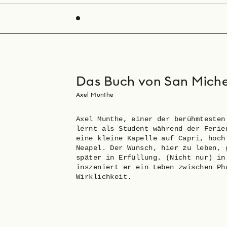
Das Buch von San Miche
Axel Munthe
Axel Munthe, einer der berühmtesten
lernt als Student während der Ferie
eine kleine Kapelle auf Capri, hoch
Neapel. Der Wunsch, hier zu leben, 
später in Erfüllung. (Nicht nur) in
inszeniert er ein Leben zwischen Ph
Wirklichkeit.