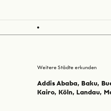
Weitere Städte erkunden
Addis Ababa
Baku
Bu
Kairo
Köln
Landau
M