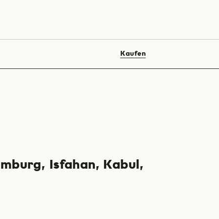
Kaufen
mburg
Isfahan
Kabul