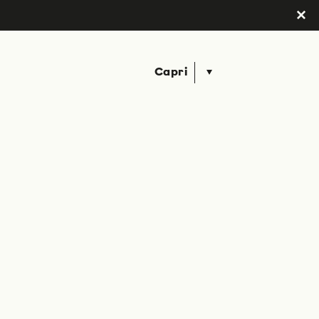
Capri