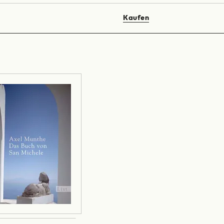
Kaufen