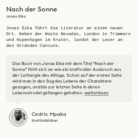
Nach der Sonne
Jonas Eika
Jonas Eika führt die Literatur an einen neuen
Ort. Neben der Wüste Nevadas, London in Trümmern
und Kopenhagen im Krater, landet der Leser an
den Stränden Cancuns.
Das Buch von Jonas Eika mit dem Titel "Nach der
Sonne" fühlt sich an wie ein kraftvoller Ausbruch aus
der Lethargie des Alltags. Schon auf der ersten Seite
wird man in den Sog des Lebens der Charaktere
gezogen, und bis zur letzten Seite in deren
Lebensstrudel gefangen gehalten.
weiterlesen
Cedric Mpaka
Kostümbildner