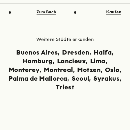
Zum Buch
Kaufen
Weitere Städte erkunden
Buenos Aires
Dresden
Haifa
Hamburg
Lancieux
Lima
Monterey
Montreal
Motzen
Oslo
Palma de Mallorca
Seoul
Syrakus
Triest