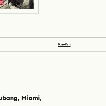
Kaufen
ubang
Miami