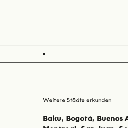
Weitere Städte erkunden
Baku
Bogotá
Buenos 