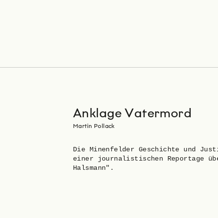
Anklage Vatermord
Martin Pollack
Die Minenfelder Geschichte und Just
einer journalistischen Reportage üb
Halsmann".