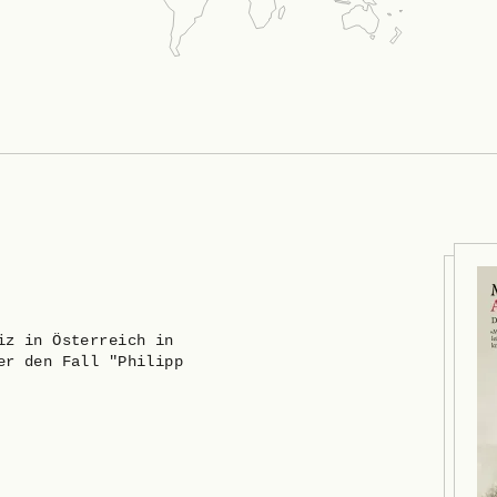
iz in Österreich in
er den Fall "Philipp