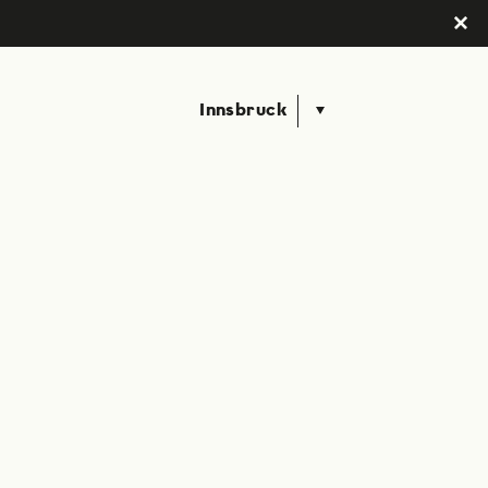
Innsbruck