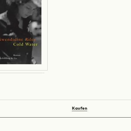
Kaufen