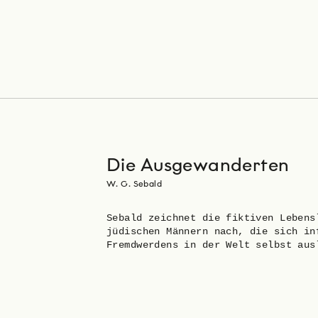
Die Ausgewanderten
W. G. Sebald
Sebald zeichnet die fiktiven Lebens
jüdischen Männern nach, die sich in
Fremdwerdens in der Welt selbst aus