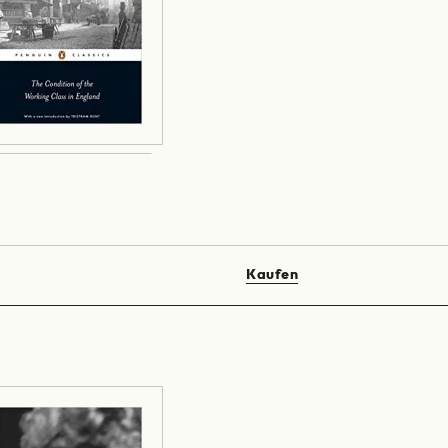
Kaufen