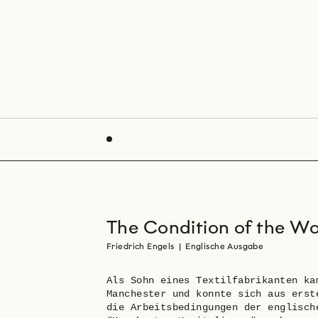
The Condition of the Wo
Friedrich Engels
|
Englische Ausgabe
Als Sohn eines Textilfabrikanten ka
Manchester und konnte sich aus erst
die Arbeitsbedingungen der englisch