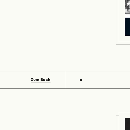
Zum Buch