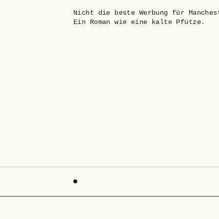
Nicht die beste Werbung für Manches
Ein Roman wie eine kalte Pfütze.