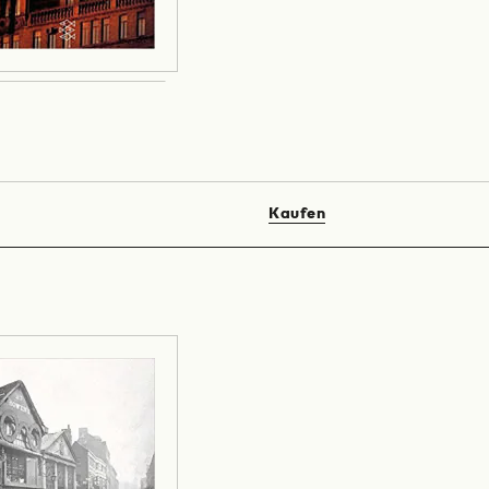
Kaufen