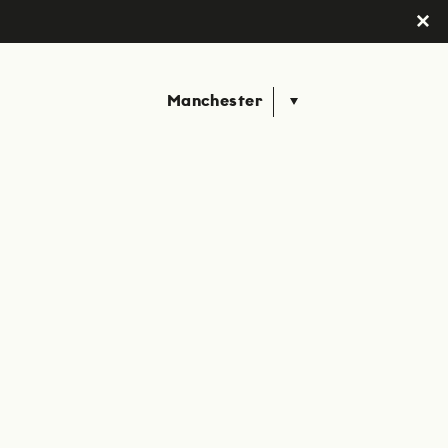
Manchester