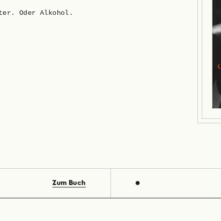
ter. Oder Alkohol.
Zum Buch