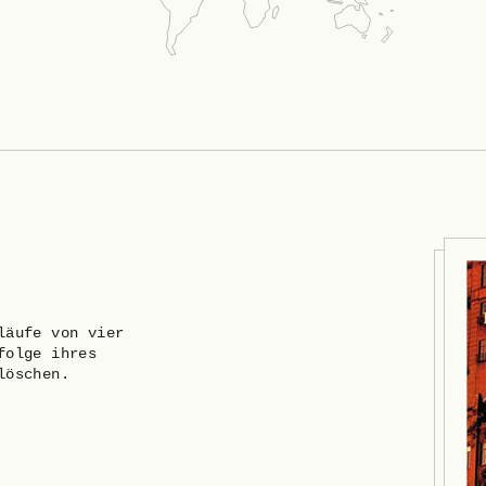
läufe von vier
folge ihres
löschen.