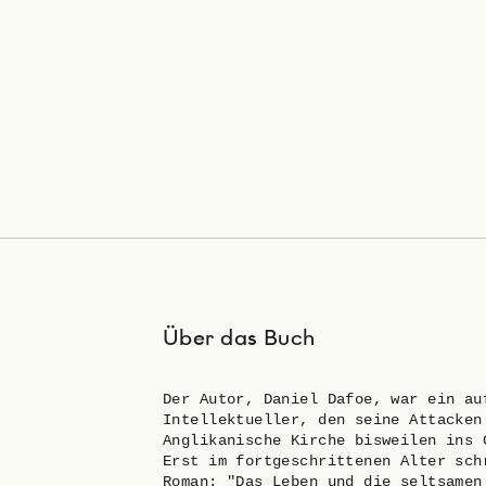
Über das Buch
Der Autor, Daniel Dafoe, war ein au
Intellektueller, den seine Attacken
Anglikanische Kirche bisweilen ins 
Erst im fortgeschrittenen Alter sch
Roman: "Das Leben und die seltsamen