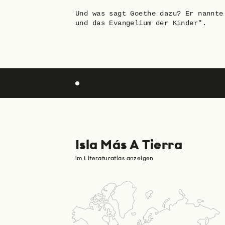
Und was sagt Goethe dazu? Er nannte
und das Evangelium der Kinder".
Isla Más A Tierra
im Literaturatlas anzeigen