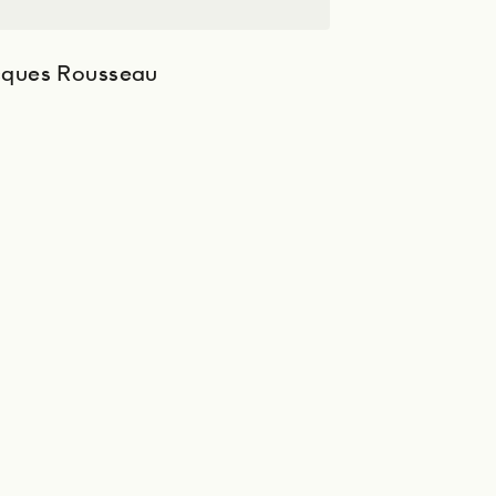
ques Rousseau