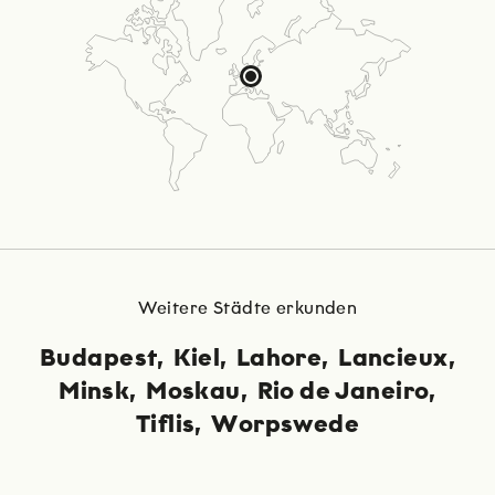
Weitere Städte erkunden
Budapest
Kiel
Lahore
Lancieux
Minsk
Moskau
Rio de Janeiro
Tiflis
Worpswede