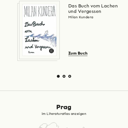
Das Buch vom Lachen
und Vergessen
Milan Kundera
Zum Buch
Prag
im Literaturatlas anzeigen