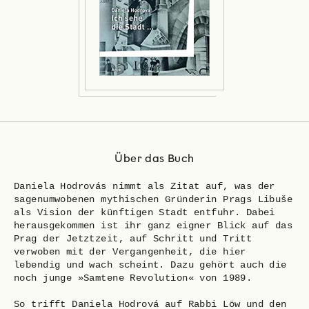
Über das Buch
Daniela Hodrovás nimmt als Zitat auf, was der
sagenumwobenen mythischen Gründerin Prags Libuše
als Vision der künftigen Stadt entfuhr. Dabei
herausgekommen ist ihr ganz eigner Blick auf das
Prag der Jetztzeit, auf Schritt und Tritt
verwoben mit der Vergangenheit, die hier
lebendig und wach scheint. Dazu gehört auch die
noch junge »Samtene Revolution« von 1989.
So trifft Daniela Hodrová auf Rabbi Löw und den