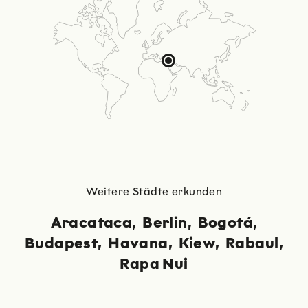
Weitere Städte erkunden
Aracataca
Berlin
Bogotá
Budapest
Havana
Kiew
Rabaul
Rapa Nui