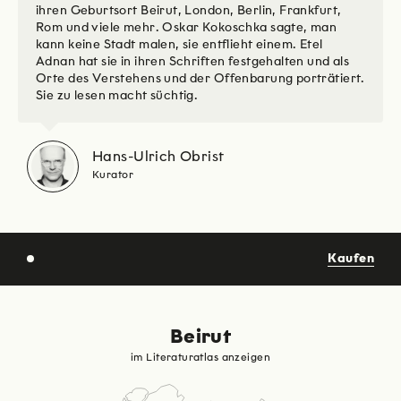
ihren Geburtsort Beirut, London, Berlin, Frankfurt,
Rom und viele mehr. Oskar Kokoschka sagte, man
kann keine Stadt malen, sie entflieht einem. Etel
Adnan hat sie in ihren Schriften festgehalten und als
Orte des Verstehens und der Offenbarung porträtiert.
Sie zu lesen macht süchtig.
Hans-Ulrich Obrist
Kurator
Kaufen
Beirut
im Literaturatlas anzeigen