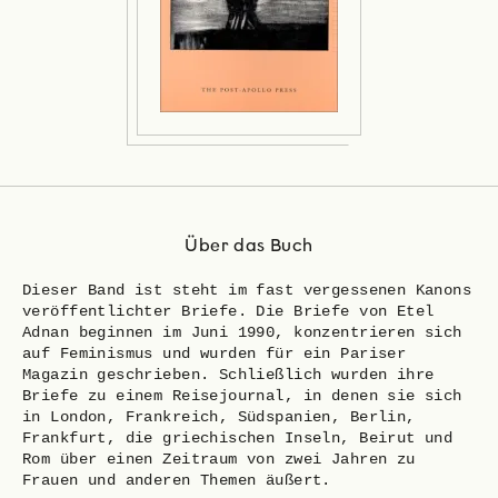
Über das Buch
Dieser Band ist steht im fast vergessenen Kanons
veröffentlichter Briefe. Die Briefe von Etel
Adnan beginnen im Juni 1990, konzentrieren sich
auf Feminismus und wurden für ein Pariser
Magazin geschrieben. Schließlich wurden ihre
Briefe zu einem Reisejournal, in denen sie sich
in London, Frankreich, Südspanien, Berlin,
Frankfurt, die griechischen Inseln, Beirut und
Rom über einen Zeitraum von zwei Jahren zu
Frauen und anderen Themen äußert.