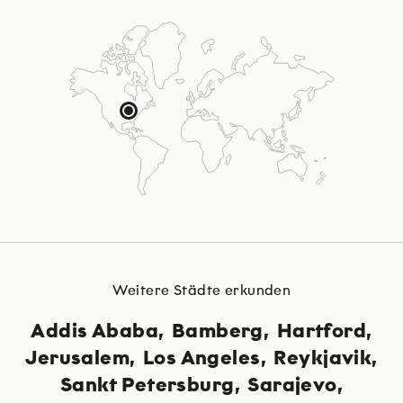
Weitere Städte erkunden
Addis Ababa
Bamberg
Hartford
Jerusalem
Los Angeles
Reykjavik
Sankt Petersburg
Sarajevo