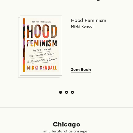
Hood Feminism
Mikki Kendall
Zum Buch
Chicago
im Literaturatlas anzeigen