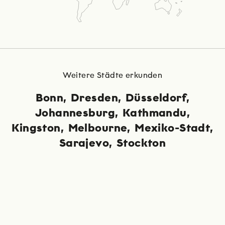
Weitere Städte erkunden
Bonn
Dresden
Düsseldorf
Johannesburg
Kathmandu
Kingston
Melbourne
Mexiko-Stadt
Sarajevo
Stockton