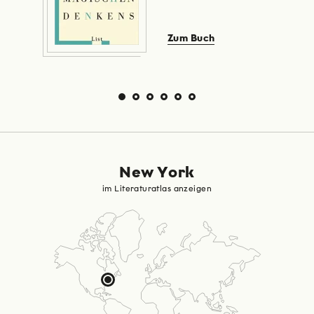
Zum Buch
New York
im Literaturatlas anzeigen