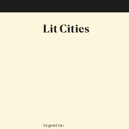
Vignette: