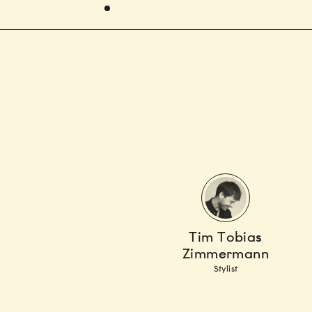
Tim Tobias
Zimmermann
Stylist