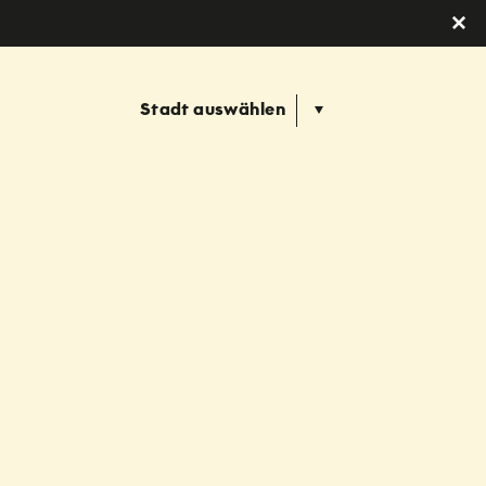
Stadt auswählen