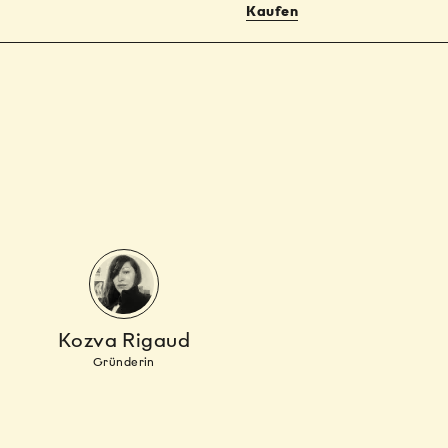
Kaufen
Kozva Rigaud
Gründerin