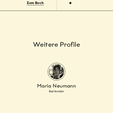
Zum Buch
Weitere Profile
Maria Neumann
Bartender