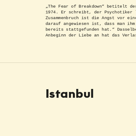
„The Fear of Breakdown“ betitelt de
1974. Er schreibt, der Psychotiker 
Zusammenbruch ist die Angst vor ein
darauf angewiesen ist, dass man ihm
bereits stattgefunden hat.“ Dasselb
Anbeginn der Liebe an hat das Verla
Istanbul