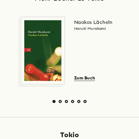
Naokos Lächeln
Haruki Murakami
Zum Buch
Tokio