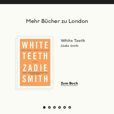
Mehr Bücher zu London
White Teeth
Zadie Smith
Zum Buch