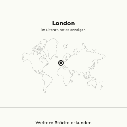
London
im Literaturatlas anzeigen
Weitere Städte erkunden