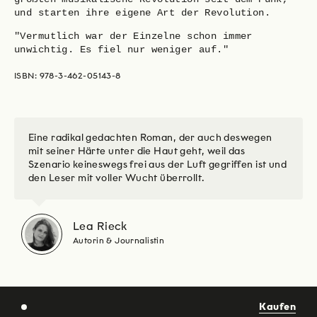
und starten ihre eigene Art der Revolution.
"Vermutlich war der Einzelne schon immer
unwichtig. Es fiel nur weniger auf."
ISBN: 978-3-462-05143-8
Eine radikal gedachten Roman, der auch deswegen
mit seiner Härte unter die Haut geht, weil das
Szenario keineswegs frei aus der Luft gegriffen ist und
den Leser mit voller Wucht überrollt.
Lea Rieck
Autorin & Journalistin
Kaufen